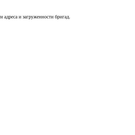
и адреса и загруженности бригад.