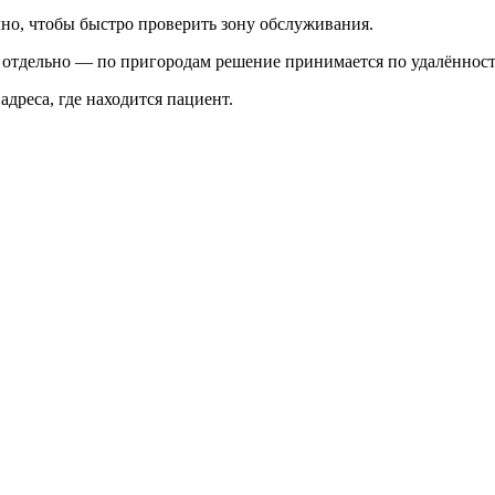
чно, чтобы быстро проверить зону обслуживания.
я отдельно — по пригородам решение принимается по удалённост
 адреса, где находится пациент.