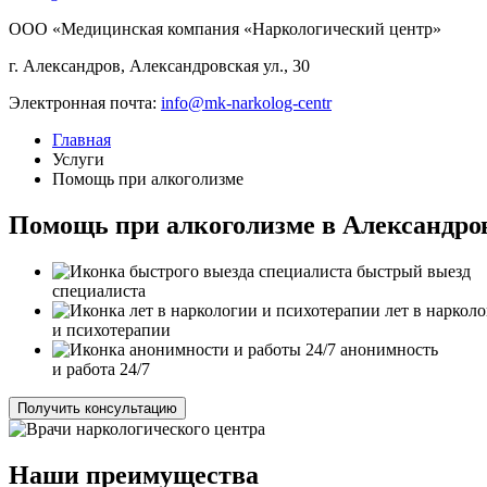
ООО «Медицинская компания «Наркологический центр»
г. Александров, Александровская ул., 30
Электронная почта:
info@mk-narkolog-centr
Главная
Услуги
Помощь при алкоголизме
Помощь при алкоголизме в Александро
быстрый выезд
специалиста
лет в наркол
и психотерапии
анонимность
и работа 24/7
Получить консультацию
Наши преимущества