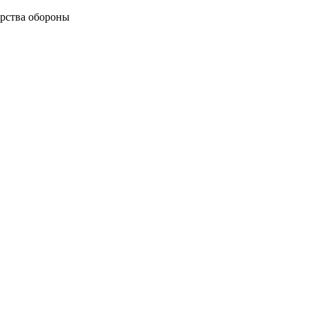
рства обороны