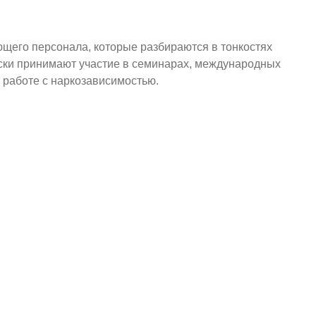
щего персонала, которые разбираются в тонкостях
ски принимают участие в семинарах, международных
 работе с наркозависимостью.