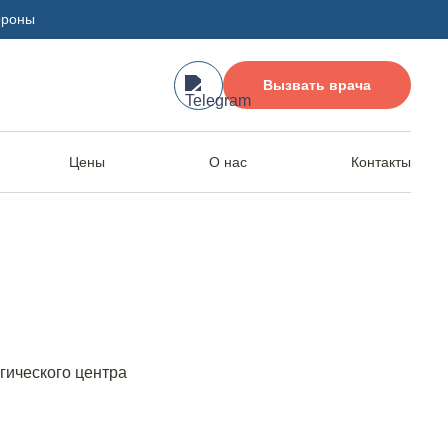
ороны
Вызвать врача
Цены
О нас
Контакты