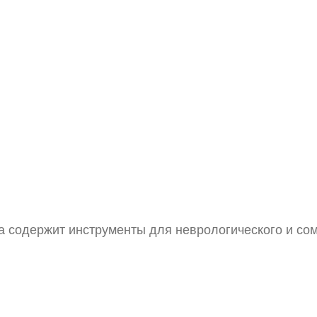
 содержит инструменты для неврологического и сом
Стетоскоп