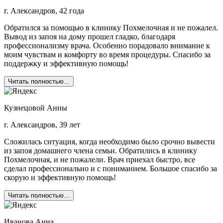
г. Александров, 42 года
Обратился за помощью в клинику Похмелочная и не пожалел.
Вывод из запоя на дому прошел гладко, благодаря
профессионализму врача. Особенно порадовало внимание к
моим чувствам и комфорту во время процедуры. Спасибо за
поддержку и эффективную помощь!
Читать полностью...
Кузнецовой Анны
г. Александров, 39 лет
Сложилась ситуация, когда необходимо было срочно вывести
из запоя домашнего члена семьи. Обратились в клинику
Похмелочная, и не пожалели. Врач приехал быстро, все
сделал профессионально и с пониманием. Большое спасибо за
скорую и эффективную помощь!
Читать полностью...
Иванова Анна