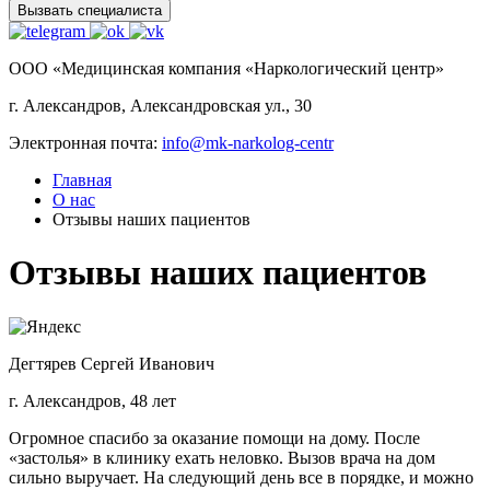
Вызвать специалиста
ООО «Медицинская компания «Наркологический центр»
г. Александров, Александровская ул., 30
Электронная почта:
info@mk-narkolog-centr
Главная
О нас
Отзывы наших пациентов
Отзывы наших пациентов
Дегтярев Сергей Иванович
г. Александров, 48 лет
Огромное спасибо за оказание помощи на дому. После
«застолья» в клинику ехать неловко. Вызов врача на дом
сильно выручает. На следующий день все в порядке, и можно