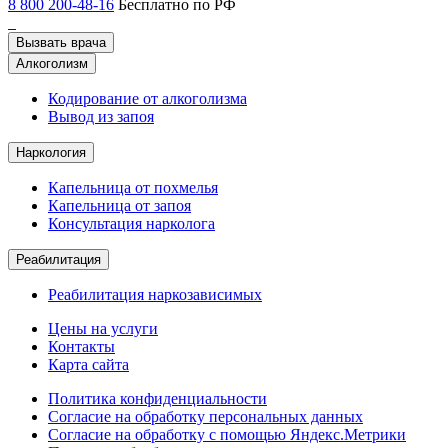
8 800 200-48-16
Бесплатно по РФ
Вызвать врача
Алкоголизм
Кодирование от алкоголизма
Вывод из запоя
Наркология
Капельница от похмелья
Капельница от запоя
Консультация нарколога
Реабилитация
Реабилитация наркозависимых
Цены на услуги
Контакты
Карта сайта
Политика конфиденциальности
Согласие на обработку персональных данных
Согласие на обработку с помощью Яндекс.Метрики