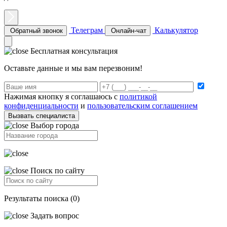
Телеграм
Калькулятор
Обратный звонок
Онлайн-чат
Бесплатная консультация
Оставьте данные и мы вам перезвоним!
Нажимая кнопку я соглашаюсь с
политикой
конфиденциальности
и
пользовательским соглашением
Вызвать специалиста
Выбор города
Поиск по сайту
Результаты поиска (0)
Задать вопрос