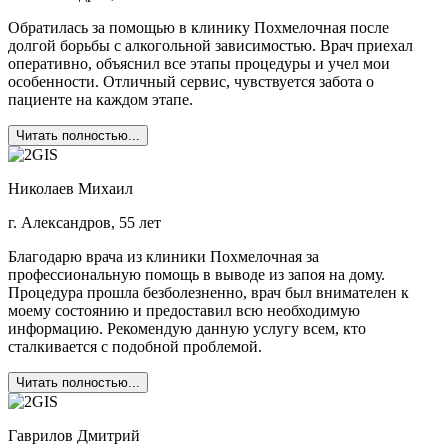
Обратилась за помощью в клинику Похмелочная после
долгой борьбы с алкогольной зависимостью. Врач приехал
оперативно, объяснил все этапы процедуры и учел мои
особенности. Отличный сервис, чувствуется забота о
пациенте на каждом этапе.
Читать полностью...
Николаев Михаил
г. Александров, 55 лет
Благодарю врача из клиники Похмелочная за
профессиональную помощь в выводе из запоя на дому.
Процедура прошла безболезненно, врач был внимателен к
моему состоянию и предоставил всю необходимую
информацию. Рекомендую данную услугу всем, кто
сталкивается с подобной проблемой.
Читать полностью...
Гаврилов Дмитрий