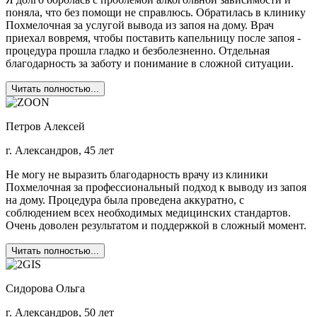
поняла, что без помощи не справлюсь. Обратилась в клинику
Похмелочная за услугой вывода из запоя на дому. Врач
приехал вовремя, чтобы поставить капельницу после запоя -
процедура прошла гладко и безболезненно. Отдельная
благодарность за заботу и понимание в сложной ситуации.
Читать полностью...
Петров Алексей
г. Александров, 45 лет
Не могу не выразить благодарность врачу из клиники
Похмелочная за профессиональный подход к выводу из запоя
на дому. Процедура была проведена аккуратно, с
соблюдением всех необходимых медицинских стандартов.
Очень доволен результатом и поддержкой в сложный момент.
Читать полностью...
Сидорова Ольга
г. Александров, 50 лет