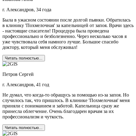
г. Александров, 34 года
Была в ужасном состоянии после долгой пьянки. Обратилась
в клинику 'Похмелочная' за капельницей от запоя. Врачи здесь
- настоящие спасатели! Процедура была проведена
профессионально и безболезненно. Через несколько часов я
уже чувствовала себя намного лучше. Большое спасибо
доктору, который меня обслуживал!
Читать полностью...
Петров Сергей
г. Александров, 41 год
Не думал, что когда-то обращусь за помощью из-за запоя. Но
случилось так, что пришлось. В клинике 'Похмелочная' меня
приняли с пониманием и заботой. Капельница сразу же
принесла облегчение. Очень благодарен врачам за их
профессионализм и чуткость.
Читать полностью...