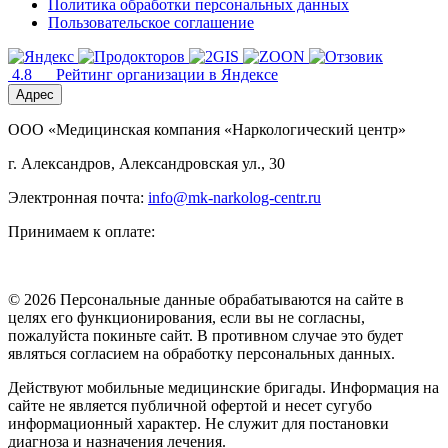
Политика обработки персональных данных
Пользовательское соглашение
4.8
Рейтинг организации в Яндексе
Адрес
ООО «Медицинская компания «Наркологический центр»
г. Александров, Александровская ул., 30
Электронная почта:
info@mk-narkolog-centr.ru
Принимаем к оплате:
© 2026 Персональные данные обрабатываются на сайте в
целях его функционирования, если вы не согласны,
пожалуйста покиньте сайт. В противном случае это будет
являться согласием на обработку персональных данных.
Действуют мобильные медицинские бригады. Информация на
сайте не является публичной офертой и несет сугубо
информационный характер. Не служит для постановки
диагноза и назначения лечения.