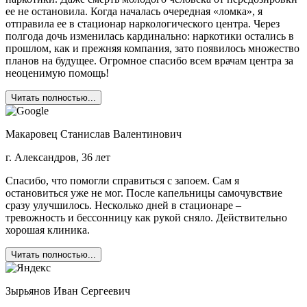
ее не остановила. Когда началась очередная «ломка», я
отправила ее в стационар наркологического центра. Через
полгода дочь изменилась кардинально: наркотики остались в
прошлом, как и прежняя компания, зато появилось множество
планов на будущее. Огромное спасибо всем врачам центра за
неоценимую помощь!
Читать полностью...
Макаровец Станислав Валентинович
г. Александров, 36 лет
Спасибо, что помогли справиться с запоем. Сам я
остановиться уже не мог. После капельницы самочувствие
сразу улучшилось. Несколько дней в стационаре –
тревожность и бессонницу как рукой сняло. Действительно
хорошая клиника.
Читать полностью...
Зырьянов Иван Сергеевич