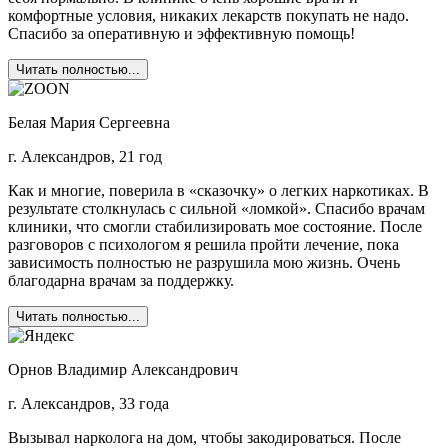
комфортные условия, никаких лекарств покупать не надо.
Спасибо за оперативную и эффективную помощь!
Читать полностью...
Белая Мария Сергеевна
г. Александров, 21 год
Как и многие, поверила в «сказочку» о легких наркотиках. В
результате столкнулась с сильной «ломкой». Спасибо врачам
клиники, что смогли стабилизировать мое состояние. После
разговоров с психологом я решила пройти лечение, пока
зависимость полностью не разрушила мою жизнь. Очень
благодарна врачам за поддержку.
Читать полностью...
Орнов Владимир Александрович
г. Александров, 33 года
Вызывал нарколога на дом, чтобы закодироваться. После