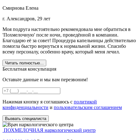
Смирнова Елена
г. Александров, 29 лет
Моя подруга настоятельно рекомендовала мне обратиться в
'Похмелочную' после ночи, проведённой в компании.
Благодарю её за совет! Процедура капельницы действительно
помогла быстро вернуться к нормальной жизни. Спасибо
всему персоналу, особенно врачу, который меня лечил.
Читать полностью...
Бесплатная консультация
Оставьте данные и мы вам перезвоним!
Нажимая кнопку я соглашаюсь с
политикой
конфиденциальности
и
пользовательским соглашением
Вызвать специалиста
ПОХМЕЛОЧНАЯ
наркологический центр