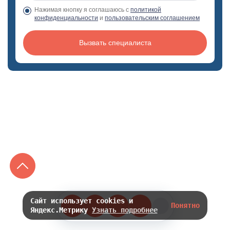
Нажимая кнопку я соглашаюсь с
политикой
конфиденциальности
и
пользовательским соглашением
Вызвать специалиста
Сайт использует cookies и
Понятно
Яндекс.Метрику
Узнать подробнее