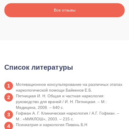
Все отзывы
Список литературы
Мотивационное консультирование на различных этапах
наркологической помощи Байкенов Е.Б.
Пятницкая И. Н. Общая и частная наркология:
руководство для врачей / И. Н. Пятницкая. – М.:
Медицина, 2008. – 640 с.
Гофман А. Г. Клиническая наркология / А.Г. Гофман. –
М.: «МИКЛОШ», 2003. – 215 с.
Психиатрия и наркология Пивень Б.Н