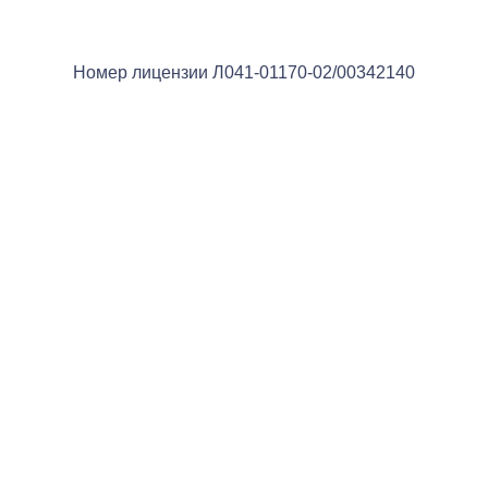
Номер лицензии Л041-01170-02/00342140