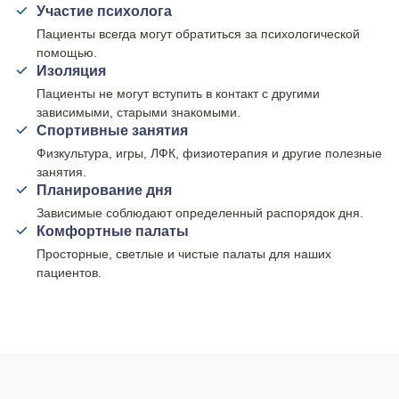
Участие психолога
Пациенты всегда могут обратиться за психологической
помощью.
Изоляция
Пациенты не могут вступить в контакт с другими
зависимыми, старыми знакомыми.
Спортивные занятия
Физкультура, игры, ЛФК, физиотерапия и другие полезные
занятия.
Планирование дня
Зависимые соблюдают определенный распорядок дня.
Комфортные палаты
Просторные, светлые и чистые палаты для наших
пациентов.