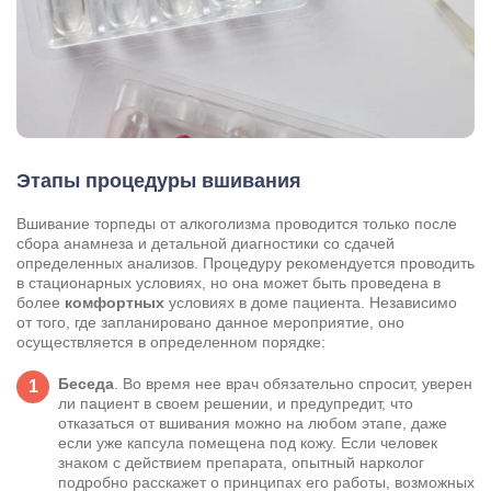
Этапы процедуры вшивания
Вшивание торпеды от алкоголизма проводится только после
сбора анамнеза и детальной диагностики со сдачей
определенных анализов. Процедуру рекомендуется проводить
в стационарных условиях, но она может быть проведена в
более
комфортных
условиях в доме пациента. Независимо
от того, где запланировано данное мероприятие, оно
осуществляется в определенном порядке:
Беседа
. Во время нее врач обязательно спросит, уверен
ли пациент в своем решении, и предупредит, что
отказаться от вшивания можно на любом этапе, даже
если уже капсула помещена под кожу. Если человек
знаком с действием препарата, опытный нарколог
подробно расскажет о принципах его работы, возможных