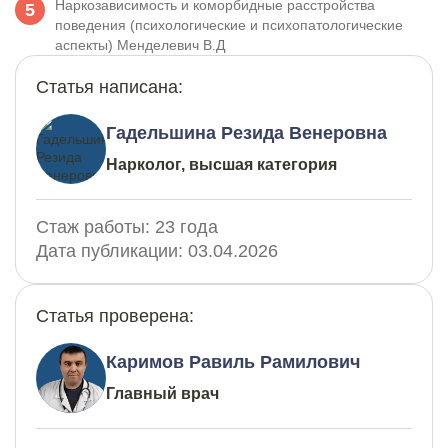
Наркозависимость и коморбидные расстройства
поведения (психологические и психопатологические
аспекты) Менделевич В.Д
Статья написана:
Гадельшина Резида Венеровна
Нарколог, высшая категория
Стаж работы:
23 года
Дата публикации:
03.04.2026
Статья проверена:
Каримов Равиль Рамилович
Главный врач