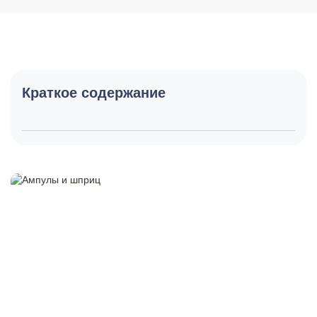
Краткое содержание