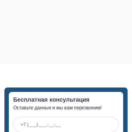
Бесплатная консультация
Оставьте данные и мы вам перезвоним!