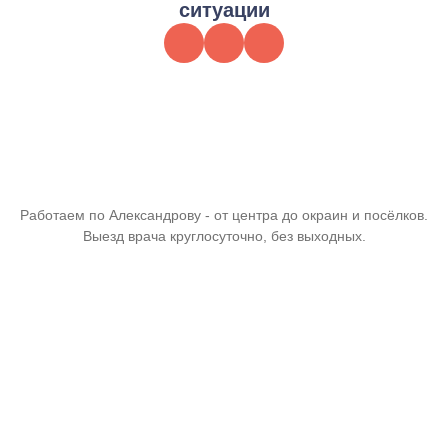
ситуации
Работаем по Александрову - от центра до окраин и посёлков.
Выезд врача круглосуточно, без выходных.