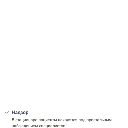
Надзор
В стационаре пациенты находятся под пристальным
наблюдением специалистов.