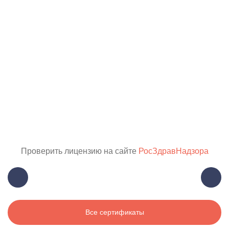
Проверить лицензию на сайте
РосЗдравНадзора
Все сертификаты