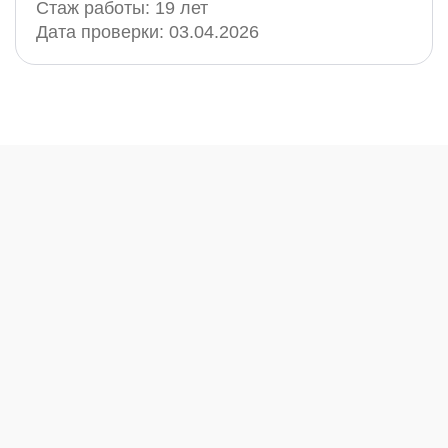
Стаж работы:
19 лет
Дата проверки:
03.04.2026