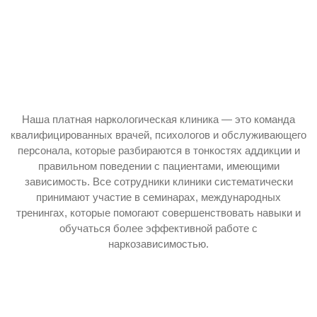
Наша платная наркологическая клиника — это команда
квалифицированных врачей, психологов и обслуживающего
персонала, которые разбираются в тонкостях аддикции и
правильном поведении с пациентами, имеющими
зависимость. Все сотрудники клиники систематически
принимают участие в семинарах, международных
тренингах, которые помогают совершенствовать навыки и
обучаться более эффективной работе с
наркозависимостью.