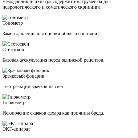
Чемоданчик психиатра содержит инструменты для
неврологического и соматического скрининга.
Тонометр
Замер давления для оценки общего состояния.
Стетоскоп
Базовая аускультация перед выпиской рецептов.
Зрачковый фонарик
Тест реакции зрачков на свет.
Глюкометр
Исключение скачков сахара как причины бреда.
ЭКГ-аппарат