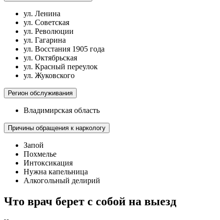
ул. Ленина
ул. Советская
ул. Революции
ул. Гагарина
ул. Восстания 1905 года
ул. Октябрьская
ул. Красный переулок
ул. Жуковского
Регион обслуживания
Владимирская область
Причины обращения к наркологу
Запой
Похмелье
Интоксикация
Нужна капельница
Алкогольный делирий
Что врач берет с собой на выезд