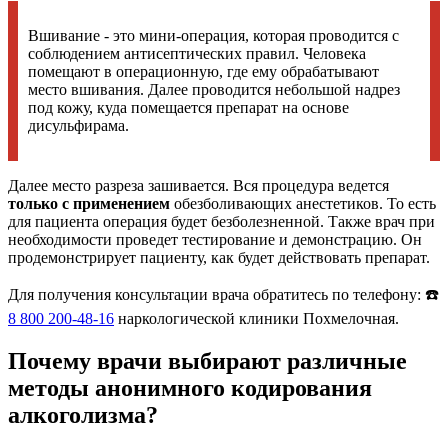
Вшивание - это мини-операция, которая проводится с
соблюдением антисептических правил. Человека
помещают в операционную, где ему обрабатывают
место вшивания. Далее проводится небольшой надрез
под кожу, куда помещается препарат на основе
дисульфирама.
Далее место разреза зашивается. Вся процедура ведется
только с применением
обезболивающих анестетиков. То есть
для пациента операция будет безболезненной. Также врач при
необходимости проведет тестирование и демонстрацию. Он
продемонстрирует пациенту, как будет действовать препарат.
Для получения консультации врача обратитесь по телефону: ☎️
8 800 200-48-16
наркологической клиники Похмелочная.
Почему врачи выбирают различные
методы анонимного кодирования
алкоголизма?