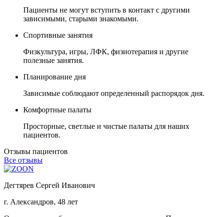
Пациенты не могут вступить в контакт с другими
зависимыми, старыми знакомыми.
Спортивные занятия
Физкультура, игры, ЛФК, физиотерапия и другие
полезные занятия.
Планирование дня
Зависимые соблюдают определенный распорядок дня.
Комфортные палаты
Просторные, светлые и чистые палаты для наших
пациентов.
Отзывы пациентов
Все отзывы
Дегтярев Сергей Иванович
г. Александров, 48 лет