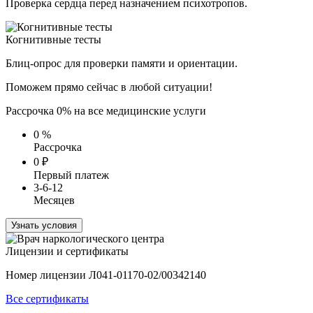
Проверка сердца перед назначением психотропов.
Когнитивные тесты
Блиц-опрос для проверки памяти и ориентации.
Поможем прямо сейчас в любой ситуации!
Рассрочка 0% на все медицинские услуги
0
%
Рассрочка
0
₽
Первый платеж
3-6-12
Месяцев
Узнать условия
Лицензии и сертификаты
Номер лицензии Л041-01170-02/00342140
Все сертификаты