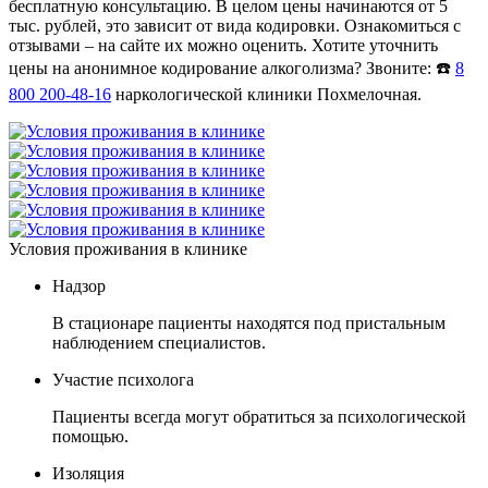
бесплатную консультацию. В целом цены начинаются от 5
тыс. рублей, это зависит от вида кодировки. Ознакомиться с
отзывами – на сайте их можно оценить. Хотите уточнить
цены на анонимное кодирование алкоголизма? Звоните: ☎️
8
800 200-48-16
наркологической клиники Похмелочная.
Условия проживания в клинике
Надзор
В стационаре пациенты находятся под пристальным
наблюдением специалистов.
Участие психолога
Пациенты всегда могут обратиться за психологической
помощью.
Изоляция