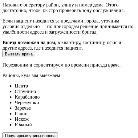
Назовите оператору район, улицу и номер дома. Этого
достаточно, чтобы быстро проверить зону обслуживания.
Если пациент находится за пределами города, уточним
условия отдельно — по пригородам решение принимается по
удалённости адреса и загруженности бригад.
Выезд возможен на дом
, в квартиру, гостиницу, офис и
другие адреса, где находится пациент.
Вызвать врача
Перезвоним и сориентируем по времени приезда врача.
Районы, куда мы выезжаем
Центр
Струнино
Карабаново
Черёмушки
Заречье
Радио
Искож
Южный
Популярные улицы вызова