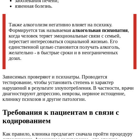
заболевания печени;
язвенная болезнь.
Также алкоголизм негативно влияет на психику.
Формируется так называемая
алкогольная психопатия
,
когда человек теряет эмоциональные связи с семьей,
перестает интересоваться социальной жизнью. Его
единственной целью становится получать алкоголь,
желательно - в быстрые сроки и в неограниченных
дозах.
Зависимых проверяют и психиатры. Проводится
тестирование, чтобы установить степень и характер
нарушений в результате злоупотребления. В частности, врачи
диагностируют депрессию, неврозы, нервное истощение,
клинику психозов и другие патологии.
Требования к пациентам в связи с
кодированием
Как правило, клиника предлагает сначала пройти процедуру