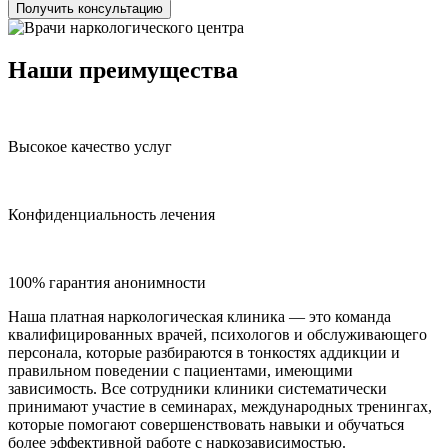
Получить консультацию
Наши преимущества
Высокое качество услуг
Конфиденциальность лечения
100% гарантия анонимности
Наша платная наркологическая клиника — это команда
квалифицированных врачей, психологов и обслуживающего
персонала, которые разбираются в тонкостях аддикции и
правильном поведении с пациентами, имеющими
зависимость. Все сотрудники клиники систематически
принимают участие в семинарах, международных тренингах,
которые помогают совершенствовать навыки и обучаться
более эффективной работе с наркозависимостью.