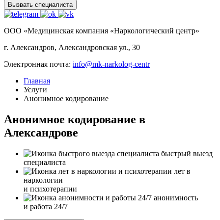
Вызвать специалиста
ООО «Медицинская компания «Наркологический центр»
г. Александров, Александровская ул., 30
Электронная почта:
info@mk-narkolog-centr
Главная
Услуги
Анонимное кодирование
Анонимное кодирование в
Александрове
быстрый выезд
специалиста
лет в
наркологии
и психотерапии
анонимность
и работа 24/7