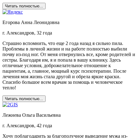
Читать полностью...
Егорова Анна Леонидовна
г. Александров, 32 года
Страшно вспомнить, что еще 2 года назад я сильно пила.
Проблемы в личной жизни и на работе полностью выбили
почву из-под ног. От меня отвернулись все, кроме родителей и
сестры. Благодаря им, я и попала в вашу клинику. Здесь
отличные условия, доброжелательное отношение к
пациентам, а, главное, мощный курс психотерапии. После
лечения моя жизнь стала другой и обрела яркие краски.
Спасибо большое всем врачам за помощь и человеческое
тепло!
Читать полностью...
Лежнева Ольга Васильевна
г. Александров, 42 года
Хочу поблагодарить за благополучное выведение мужа из-