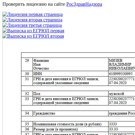
Проверить лицензию на сайте
РосЗдравНадзора