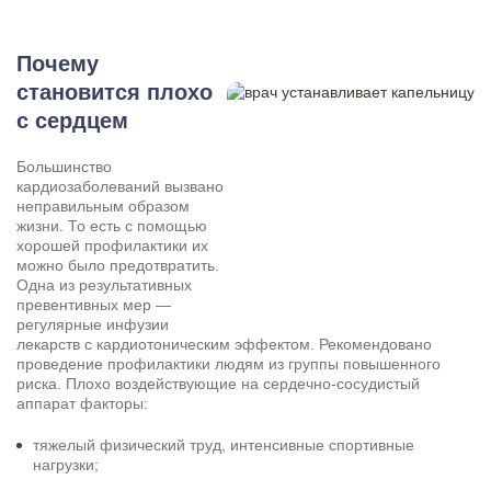
Почему
становится плохо
с сердцем
Большинство
кардиозаболеваний вызвано
неправильным образом
жизни. То есть с помощью
хорошей профилактики их
можно было предотвратить.
Одна из результативных
превентивных мер —
регулярные инфузии
лекарств с кардиотоническим эффектом. Рекомендовано
проведение профилактики людям из группы повышенного
риска. Плохо воздействующие на сердечно-сосудистый
аппарат факторы:
тяжелый физический труд, интенсивные спортивные
нагрузки;