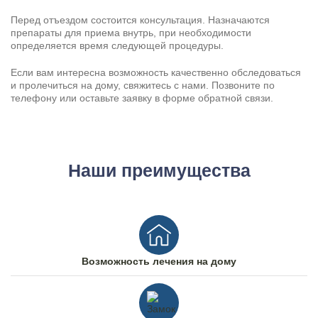
Перед отъездом состоится консультация. Назначаются
препараты для приема внутрь, при необходимости
определяется время следующей процедуры.
Если вам интересна возможность качественно обследоваться
и пролечиться на дому, свяжитесь с нами. Позвоните по
телефону или оставьте заявку в форме обратной связи.
Наши преимущества
Возможность лечения на дому