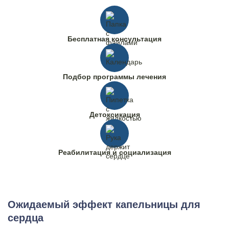
Бесплатная консультация
Подбор программы лечения
Детоксикация
Реабилитация и социализация
Ожидаемый эффект капельницы для
сердца