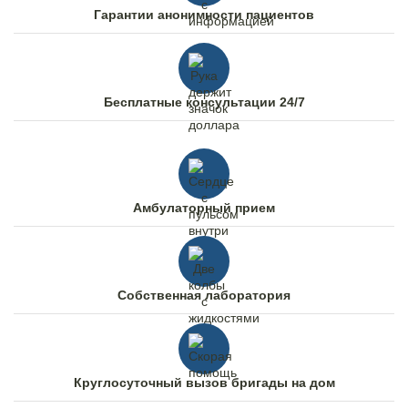
Гарантии анонимности пациентов
Бесплатные консультации 24/7
Амбулаторный прием
Собственная лаборатория
Круглосуточный вызов бригады на дом