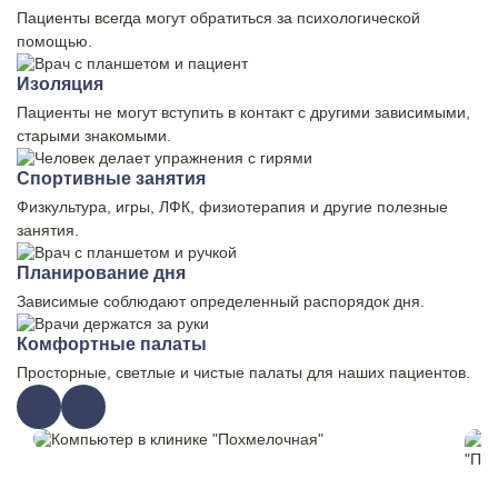
Пациенты всегда могут обратиться за психологической
помощью.
Изоляция
Пациенты не могут вступить в контакт с другими зависимыми,
старыми знакомыми.
Спортивные занятия
Физкультура, игры, ЛФК, физиотерапия и другие полезные
занятия.
Планирование дня
Зависимые соблюдают определенный распорядок дня.
Комфортные палаты
Просторные, светлые и чистые палаты для наших пациентов.