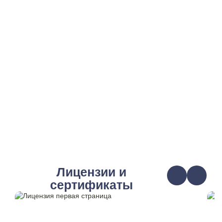
Лицензии и
сертификаты