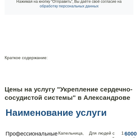
Нажимая на кнопку ”Отправить”, Вы даёте своё согласие на
обработку персональных данных
Краткое содержание:
Цены на услугу "Укрепление сердечно-
сосудистой системы" в Александрове
Наименование услуги
Профессиональные
Капельница,
Для людей с
1
6000