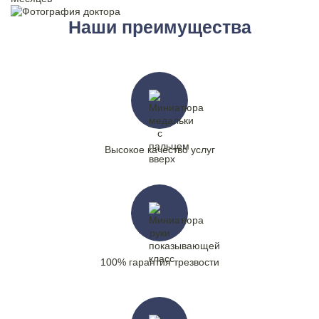
Наши преимущества
Высокое качество услуг
100% гарантия трезвости