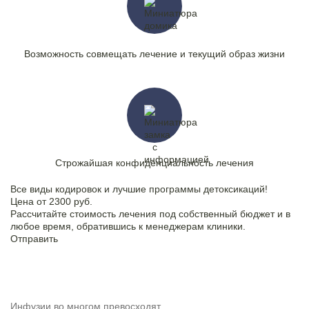
Возможность совмещать лечение и текущий образ жизни
Строжайшая конфиденциальность лечения
Все виды кодировок и лучшие программы детоксикаций!
Цена от 2300 руб.
Рассчитайте стоимость лечения под собственный бюджет и в
любое время, обратившись к менеджерам клиники.
Отправить
Инфузии во многом превосходят