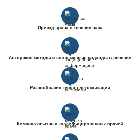
Приезд врача в течение часа
Авторские методы и современные подходы в лечении
Разнообразие курсов детоксикации
Команда опытных квалифицированных врачей