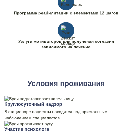
Программа реабилитации c элементами 12 шагов
Услуги мотиваторов для получения согласия
зависимого на лечение
Условия проживания
Круглосуточный надзор
В стационаре пациенты находятся под пристальным
наблюдением специалистов.
Участие психолога